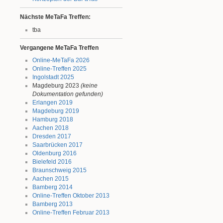
Nächste MeTaFa Treffen:
tba
Vergangene MeTaFa Treffen
Online-MeTaFa 2026
Online-Treffen 2025
Ingolstadt 2025
Magdeburg 2023
(keine
Dokumentation gefunden)
Erlangen 2019
Magdeburg 2019
Hamburg 2018
Aachen 2018
Dresden 2017
Saarbrücken 2017
Oldenburg 2016
Bielefeld 2016
Braunschweig 2015
Aachen 2015
Bamberg 2014
Online-Treffen Oktober 2013
Bamberg 2013
Online-Treffen Februar 2013