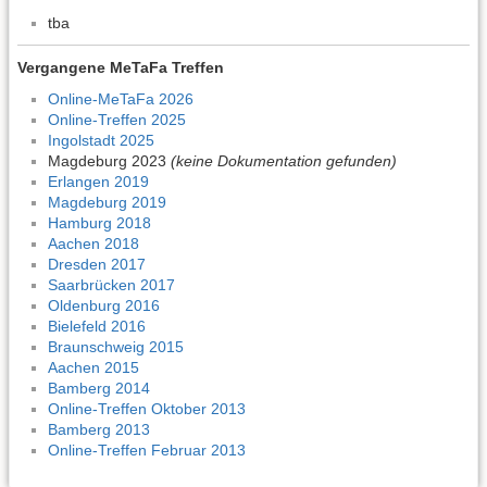
tba
Vergangene MeTaFa Treffen
Online-MeTaFa 2026
Online-Treffen 2025
Ingolstadt 2025
Magdeburg 2023
(keine Dokumentation gefunden)
Erlangen 2019
Magdeburg 2019
Hamburg 2018
Aachen 2018
Dresden 2017
Saarbrücken 2017
Oldenburg 2016
Bielefeld 2016
Braunschweig 2015
Aachen 2015
Bamberg 2014
Online-Treffen Oktober 2013
Bamberg 2013
Online-Treffen Februar 2013