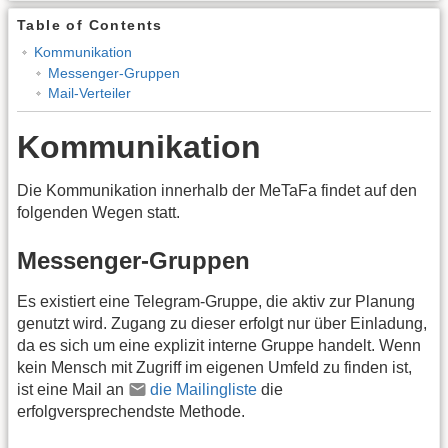
Table of Contents
Kommunikation
Messenger-Gruppen
Mail-Verteiler
Kommunikation
Die Kommunikation innerhalb der MeTaFa findet auf den
folgenden Wegen statt.
Messenger-Gruppen
Es existiert eine Telegram-Gruppe, die aktiv zur Planung
genutzt wird. Zugang zu dieser erfolgt nur über Einladung,
da es sich um eine explizit interne Gruppe handelt. Wenn
kein Mensch mit Zugriff im eigenen Umfeld zu finden ist,
ist eine Mail an
die Mailingliste
die
erfolgversprechendste Methode.