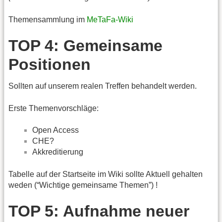
Themensammlung im
MeTaFa-Wiki
TOP 4: Gemeinsame
Positionen
Sollten auf unserem realen Treffen behandelt werden.
Erste Themenvorschläge:
Open Access
CHE?
Akkreditierung
Tabelle auf der Startseite im Wiki sollte Aktuell gehalten
weden (“Wichtige gemeinsame Themen”) !
TOP 5: Aufnahme neuer