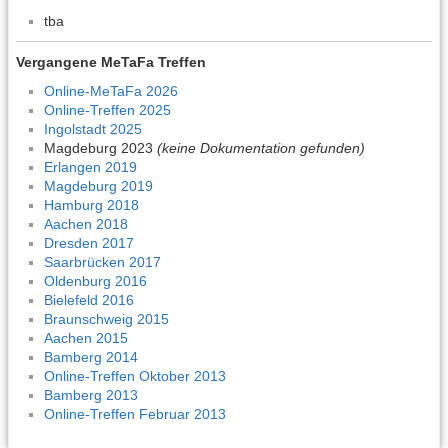
tba
Vergangene MeTaFa Treffen
Online-MeTaFa 2026
Online-Treffen 2025
Ingolstadt 2025
Magdeburg 2023
(keine Dokumentation gefunden)
Erlangen 2019
Magdeburg 2019
Hamburg 2018
Aachen 2018
Dresden 2017
Saarbrücken 2017
Oldenburg 2016
Bielefeld 2016
Braunschweig 2015
Aachen 2015
Bamberg 2014
Online-Treffen Oktober 2013
Bamberg 2013
Online-Treffen Februar 2013