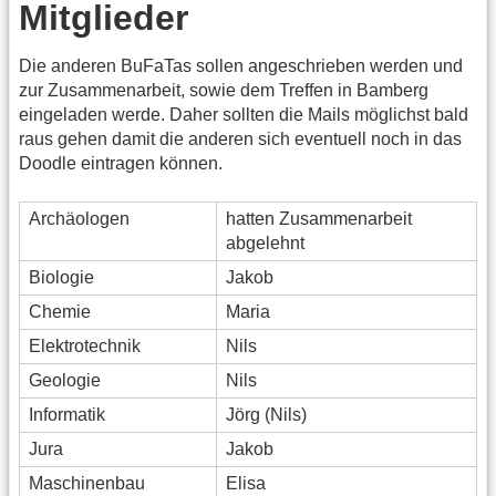
Mitglieder
Die anderen BuFaTas sollen angeschrieben werden und
zur Zusammenarbeit, sowie dem Treffen in Bamberg
eingeladen werde. Daher sollten die Mails möglichst bald
raus gehen damit die anderen sich eventuell noch in das
Doodle eintragen können.
Archäologen
hatten Zusammenarbeit
abgelehnt
Biologie
Jakob
Chemie
Maria
Elektrotechnik
Nils
Geologie
Nils
Informatik
Jörg (Nils)
Jura
Jakob
Maschinenbau
Elisa