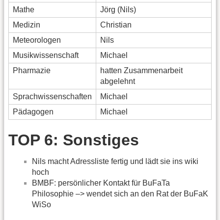
Mathe
Jörg (Nils)
Medizin
Christian
Meteorologen
Nils
Musikwissenschaft
Michael
Pharmazie
hatten Zusammenarbeit
abgelehnt
Sprachwissenschaften
Michael
Pädagogen
Michael
TOP 6: Sonstiges
Nils macht Adressliste fertig und lädt sie ins wiki
hoch
BMBF: persönlicher Kontakt für BuFaTa
Philosophie –> wendet sich an den Rat der BuFaK
WiSo