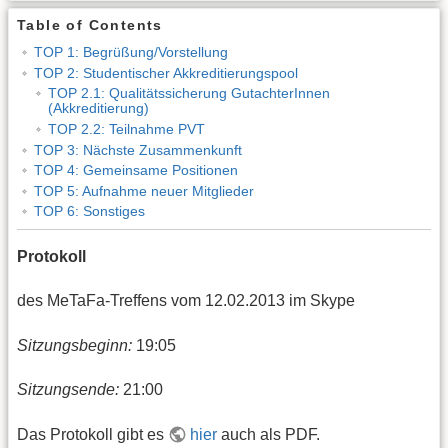
Table of Contents
TOP 1: Begrüßung/Vorstellung
TOP 2: Studentischer Akkreditierungspool
TOP 2.1: Qualitätssicherung GutachterInnen
(Akkreditierung)
TOP 2.2: Teilnahme PVT
TOP 3: Nächste Zusammenkunft
TOP 4: Gemeinsame Positionen
TOP 5: Aufnahme neuer Mitglieder
TOP 6: Sonstiges
Protokoll
des MeTaFa-Treffens vom 12.02.2013 im Skype
Sitzungsbeginn:
19:05
Sitzungsende:
21:00
Das Protokoll gibt es
hier
auch als PDF.