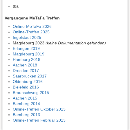
tba
Vergangene MeTaFa Treffen
Online-MeTaFa 2026
Online-Treffen 2025
Ingolstadt 2025
Magdeburg 2023
(keine Dokumentation gefunden)
Erlangen 2019
Magdeburg 2019
Hamburg 2018
Aachen 2018
Dresden 2017
Saarbrücken 2017
Oldenburg 2016
Bielefeld 2016
Braunschweig 2015
Aachen 2015
Bamberg 2014
Online-Treffen Oktober 2013
Bamberg 2013
Online-Treffen Februar 2013