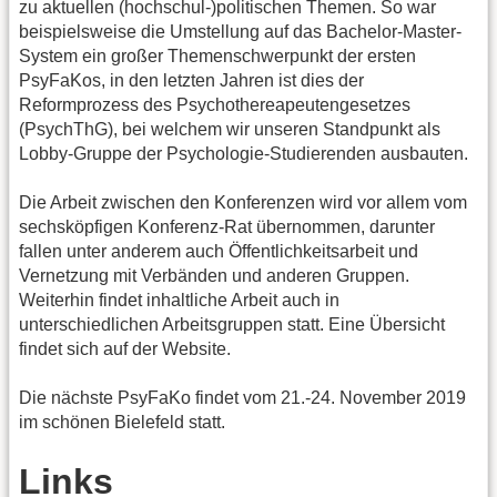
zu aktuellen (hochschul-)politischen Themen. So war
beispielsweise die Umstellung auf das Bachelor-Master-
System ein großer Themenschwerpunkt der ersten
PsyFaKos, in den letzten Jahren ist dies der
Reformprozess des Psychothereapeutengesetzes
(PsychThG), bei welchem wir unseren Standpunkt als
Lobby-Gruppe der Psychologie-Studierenden ausbauten.
Die Arbeit zwischen den Konferenzen wird vor allem vom
sechsköpfigen Konferenz-Rat übernommen, darunter
fallen unter anderem auch Öffentlichkeitsarbeit und
Vernetzung mit Verbänden und anderen Gruppen.
Weiterhin findet inhaltliche Arbeit auch in
unterschiedlichen Arbeitsgruppen statt. Eine Übersicht
findet sich auf der Website.
Die nächste PsyFaKo findet vom 21.-24. November 2019
im schönen Bielefeld statt.
Links