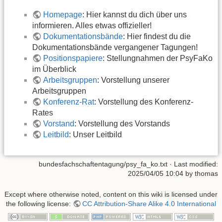
Homepage
: Hier kannst du dich über uns
informieren. Alles etwas offizieller!
Dokumentationsbände
: Hier findest du die
Dokumentationsbände vergangener Tagungen!
Positionspapiere
: Stellungnahmen der PsyFaKo
im Überblick
Arbeitsgruppen
: Vorstellung unserer
Arbeitsgruppen
Konferenz-Rat
: Vorstellung des Konferenz-
Rates
Vorstand
: Vorstellung des Vorstands
Leitbild
: Unser Leitbild
bundesfachschaftentagung/psy_fa_ko.txt
· Last modified:
2025/04/05 10:04 by
thomas
Except where otherwise noted, content on this wiki is licensed under
the following license:
CC Attribution-Share Alike 4.0 International