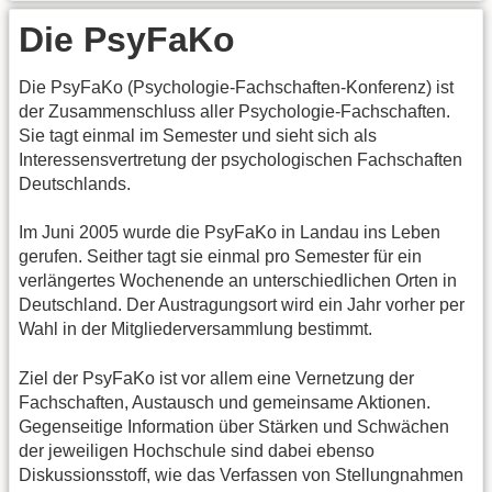
Die PsyFaKo
Die PsyFaKo (Psychologie-Fachschaften-Konferenz) ist
der Zusammenschluss aller Psychologie-Fachschaften.
Sie tagt einmal im Semester und sieht sich als
Interessensvertretung der psychologischen Fachschaften
Deutschlands.
Im Juni 2005 wurde die PsyFaKo in Landau ins Leben
gerufen. Seither tagt sie einmal pro Semester für ein
verlängertes Wochenende an unterschiedlichen Orten in
Deutschland. Der Austragungsort wird ein Jahr vorher per
Wahl in der Mitgliederversammlung bestimmt.
Ziel der PsyFaKo ist vor allem eine Vernetzung der
Fachschaften, Austausch und gemeinsame Aktionen.
Gegenseitige Information über Stärken und Schwächen
der jeweiligen Hochschule sind dabei ebenso
Diskussionsstoff, wie das Verfassen von Stellungnahmen