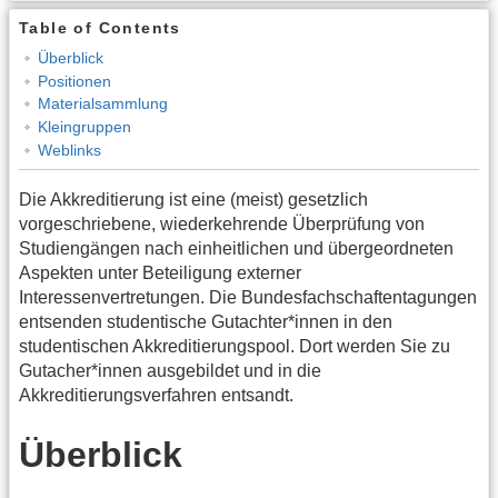
Table of Contents
Überblick
Positionen
Materialsammlung
Kleingruppen
Weblinks
Die Akkreditierung ist eine (meist) gesetzlich
vorgeschriebene, wiederkehrende Überprüfung von
Studiengängen nach einheitlichen und übergeordneten
Aspekten unter Beteiligung externer
Interessenvertretungen. Die Bundesfachschaftentagungen
entsenden studentische Gutachter*innen in den
studentischen Akkreditierungspool. Dort werden Sie zu
Gutacher*innen ausgebildet und in die
Akkreditierungsverfahren entsandt.
Überblick