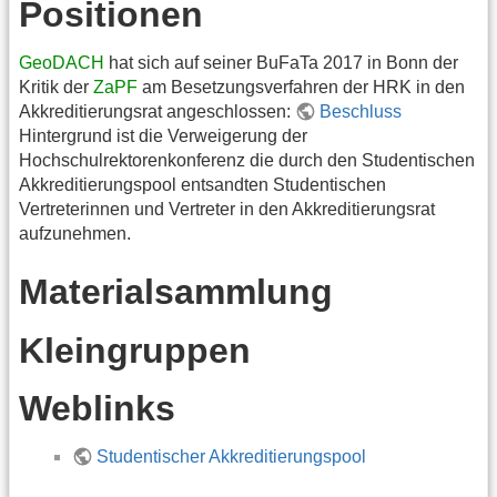
Positionen
GeoDACH
hat sich auf seiner BuFaTa 2017 in Bonn der
Kritik der
ZaPF
am Besetzungsverfahren der HRK in den
Akkreditierungsrat angeschlossen:
Beschluss
Hintergrund ist die Verweigerung der
Hochschulrektorenkonferenz die durch den Studentischen
Akkreditierungspool entsandten Studentischen
Vertreterinnen und Vertreter in den Akkreditierungsrat
aufzunehmen.
Materialsammlung
Kleingruppen
Weblinks
Studentischer Akkreditierungspool