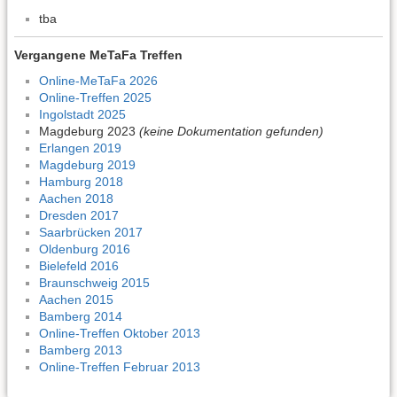
tba
Vergangene MeTaFa Treffen
Online-MeTaFa 2026
Online-Treffen 2025
Ingolstadt 2025
Magdeburg 2023
(keine Dokumentation gefunden)
Erlangen 2019
Magdeburg 2019
Hamburg 2018
Aachen 2018
Dresden 2017
Saarbrücken 2017
Oldenburg 2016
Bielefeld 2016
Braunschweig 2015
Aachen 2015
Bamberg 2014
Online-Treffen Oktober 2013
Bamberg 2013
Online-Treffen Februar 2013